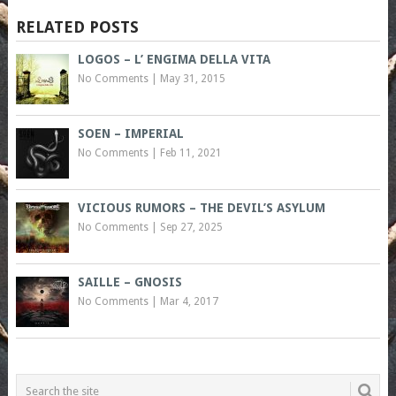
RELATED POSTS
LOGOS – L’ ENGIMA DELLA VITA
No Comments
|
May 31, 2015
SOEN – IMPERIAL
No Comments
|
Feb 11, 2021
VICIOUS RUMORS – THE DEVIL’S ASYLUM
No Comments
|
Sep 27, 2025
SAILLE – GNOSIS
No Comments
|
Mar 4, 2017