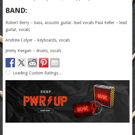
BAND:
Robert Berry – bass, acoustic guitar. lead vocals Paul Keller – lead
guitar, vocals
Andrew Colyer – keyboards, vocals
Jimmy Keegan – drums, vocals
Loading Custom Ratings...