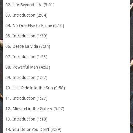
02. Life Beyond L.A. (5:01)
03. Introduction (2:04)
04. No One Else to Blame (6:10)
05. Introduction (1:39)
06. Desde La Vida (7:34)
07. Introduction (1:53)
08. Powerful Man (4:53)
09. Introduction (1:27)
10. Last Ride into the Sun (9:58)
11. Introduction (1:27)
12. Minstrel in the Gallery (5:27)
13. Introduction (1:18)
14. You Do or You Don’t (3:29)