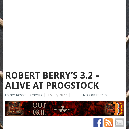
ROBERT BERRY’S 3.2 –
ALIVE AT PROGSTOCK
Esther Kessel-Tamerus
|
15 July 2022
|
CD
|
No Comments