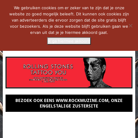
We gebruiken cookies om er zeker van te zijn dat je onze
website zo goed mogelijk beleeft. Dit kunnen ook cookies zijn
van adverteerders die ervoor zorgen dat de site gratis blijft
voor bezoekers. Als je deze website blijft gebruiken gaan we
ervan uit dat je je hiermee akkoord gaat.
Ik ga hiermee akkoord
MENU
BEZOEK OOK EENS WWW.ROCKMUZINE.COM, ONZE
ENGELSTALIGE ZUSTERSITE