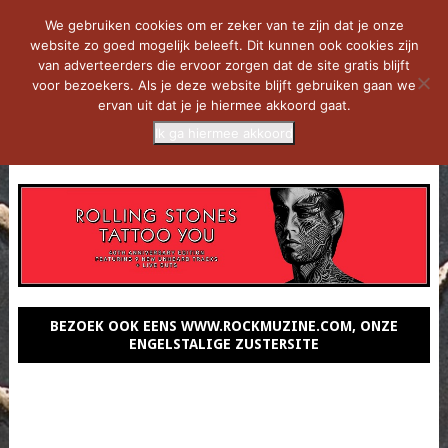
We gebruiken cookies om er zeker van te zijn dat je onze
website zo goed mogelijk beleeft. Dit kunnen ook cookies zijn
van adverteerders die ervoor zorgen dat de site gratis blijft
voor bezoekers. Als je deze website blijft gebruiken gaan we
ervan uit dat je je hiermee akkoord gaat.
Ik ga hiermee akkoord
MENU
BEZOEK OOK EENS WWW.ROCKMUZINE.COM, ONZE
ENGELSTALIGE ZUSTERSITE