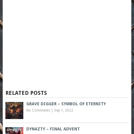
RELATED POSTS
GRAVE DIGGER – SYMBOL OF ETERNITY
No Comments
|
Sep 1, 2022
DYNAZTY – FINAL ADVENT