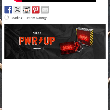
Loading Custom Ratings...