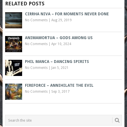
RELATED POSTS
CIRRHA NIVA – FOR MOMENTS NEVER DONE
No Comments
|
Aug 29, 2019
ANIMAMORTUA – GODS AMONG US
No Comments
|
Apr 10, 2024
PHIL MANCA – DANCING SPIRITS
No Comments
|
Jan 5, 2021
FIREFORCE – ANNIHILATE THE EVIL
No Comments
|
Sep 3, 2017