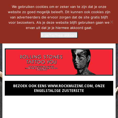
We gebruiken cookies om er zeker van te zijn dat je onze
website zo goed mogelijk beleeft. Dit kunnen ook cookies zijn
van adverteerders die ervoor zorgen dat de site gratis blijft
voor bezoekers. Als je deze website blijft gebruiken gaan we
ervan uit dat je je hiermee akkoord gaat.
Ik ga hiermee akkoord
MENU
BEZOEK OOK EENS WWW.ROCKMUZINE.COM, ONZE
ENGELSTALIGE ZUSTERSITE