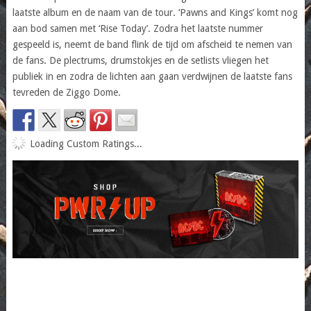
laatste album en de naam van de tour. ‘Pawns and Kings’ komt nog
aan bod samen met ‘Rise Today’. Zodra het laatste nummer
gespeeld is, neemt de band flink de tijd om afscheid te nemen van
de fans. De plectrums, drumstokjes en de setlists vliegen het
publiek in en zodra de lichten aan gaan verdwijnen de laatste fans
tevreden de Ziggo Dome.
Loading Custom Ratings...