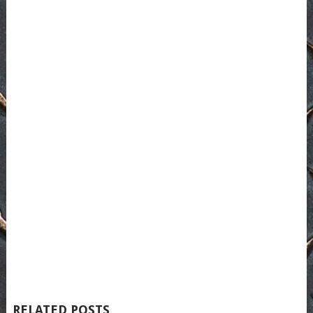
RELATED POSTS