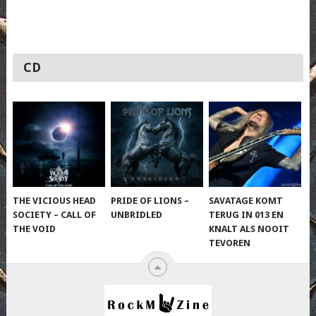
CD
THE VICIOUS HEAD
PRIDE OF LIONS –
SAVATAGE KOMT
SOCIETY – CALL OF
UNBRIDLED
TERUG IN 013 EN
THE VOID
KNALT ALS NOOIT
TEVOREN