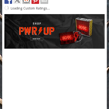
Loading Custom Ratings...