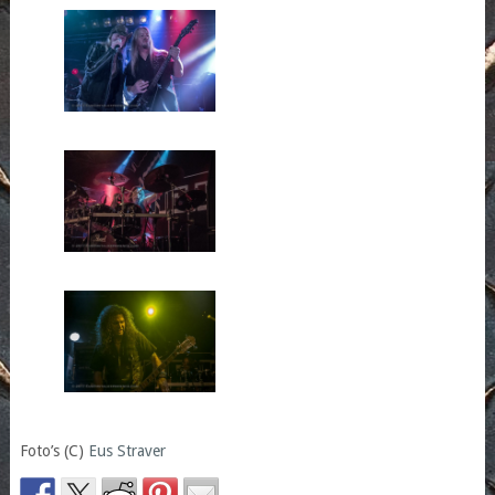
Foto’s (C)
Eus Straver