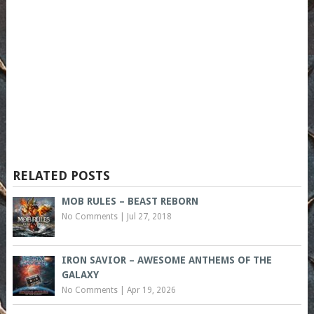
RELATED POSTS
MOB RULES – BEAST REBORN
No Comments
|
Jul 27, 2018
IRON SAVIOR – AWESOME ANTHEMS OF THE
GALAXY
No Comments
|
Apr 19, 2026