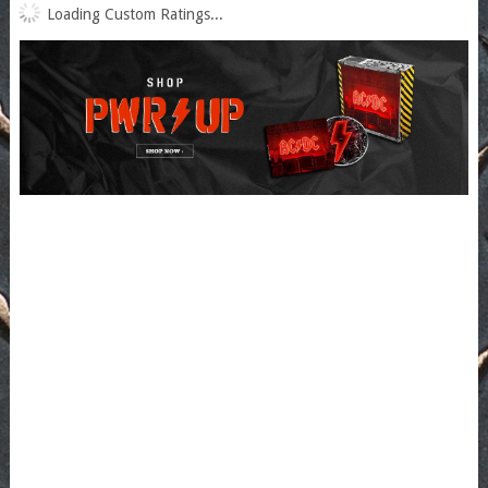
Loading Custom Ratings...