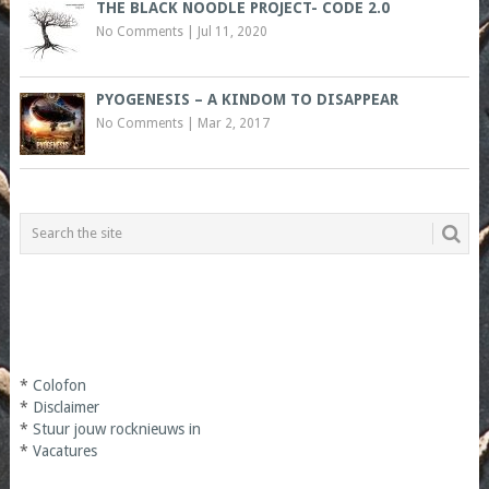
THE BLACK NOODLE PROJECT- CODE 2.0
No Comments
|
Jul 11, 2020
PYOGENESIS – A KINDOM TO DISAPPEAR
No Comments
|
Mar 2, 2017
*
Colofon
*
Disclaimer
*
Stuur jouw rocknieuws in
*
Vacatures