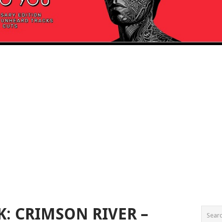
K: CRIMSON RIVER –