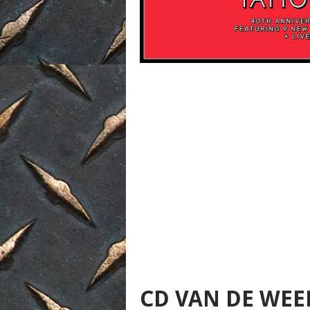
CD VAN DE WEE