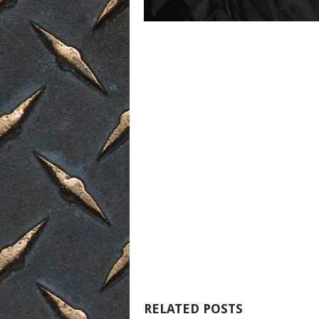
RELATED POSTS