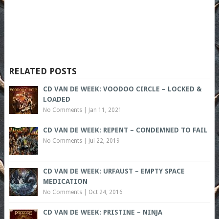
RELATED POSTS
CD VAN DE WEEK: VOODOO CIRCLE – LOCKED &
LOADED
No Comments
|
Jan 11, 2021
CD VAN DE WEEK: REPENT – CONDEMNED TO FAIL
No Comments
|
Jul 22, 2019
CD VAN DE WEEK: URFAUST – EMPTY SPACE
MEDICATION
No Comments
|
Oct 24, 2016
CD VAN DE WEEK: PRISTINE – NINJA