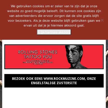
We gebruiken cookies om er zeker van te zijn dat je onze
website zo goed mogelijk beleeft. Dit kunnen ook cookies zijn
van adverteerders die ervoor zorgen dat de site gratis blijft
voor bezoekers. Als je deze website blijft gebruiken gaan we
ervan uit dat je je hiermee akkoord gaat.
Ik ga hiermee akkoord
MENU
BEZOEK OOK EENS WWW.ROCKMUZINE.COM, ONZE
ENGELSTALIGE ZUSTERSITE