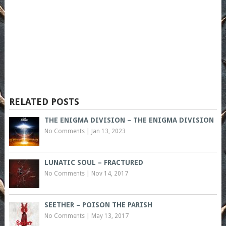
RELATED POSTS
THE ENIGMA DIVISION – THE ENIGMA DIVISION
No Comments
|
Jan 13, 2023
LUNATIC SOUL – FRACTURED
No Comments
|
Nov 14, 2017
SEETHER – POISON THE PARISH
No Comments
|
May 13, 2017