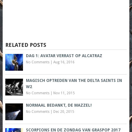
RELATED POSTS
DAG 1: AVATAR VERRAST OP ALCATRAZ
No Comments
|
Aug 16, 2016
MAGISCH OPTREDEN VAN THE DELTA SAINTS IN
W2
No Comments
|
Nov 11, 2015
NORMAAL BEDANKT, DE MAZZEL!
No Comments
|
Dec 20, 2015
SCORPIONS EN DE ZONDAG VAN GRASPOP 2017