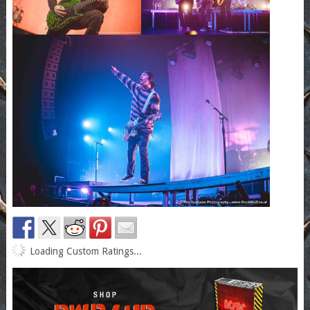
Loading Custom Ratings...