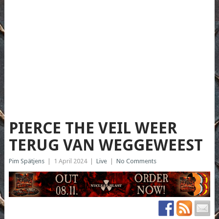
PIERCE THE VEIL WEER
TERUG VAN WEGGEWEEST
Pim Spätjens
|
1 April 2024
|
Live
|
No Comments