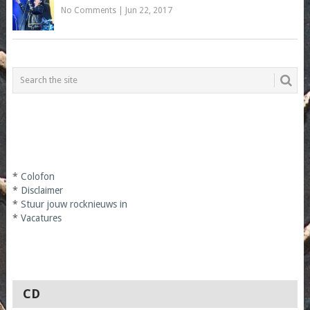
No Comments
|
Jun 22, 2017
*
Colofon
*
Disclaimer
*
Stuur jouw rocknieuws in
*
Vacatures
CD