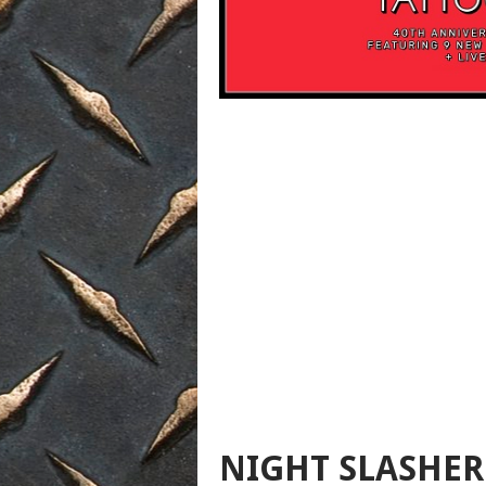
NIGHT SLASHE