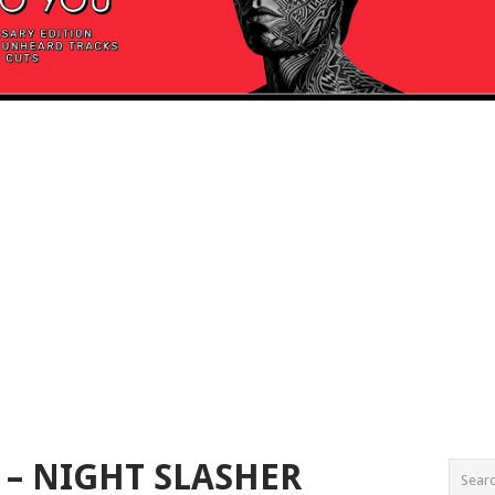
R – NIGHT SLASHER