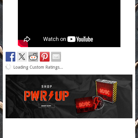
Loading Custom Ratings...