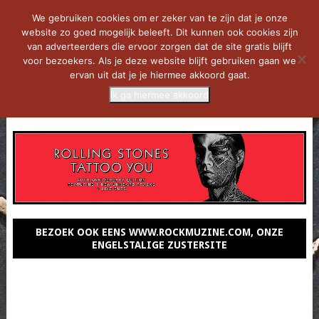
We gebruiken cookies om er zeker van te zijn dat je onze
website zo goed mogelijk beleeft. Dit kunnen ook cookies zijn
van adverteerders die ervoor zorgen dat de site gratis blijft
voor bezoekers. Als je deze website blijft gebruiken gaan we
ervan uit dat je je hiermee akkoord gaat.
Ik ga hiermee akkoord
MENU
BEZOEK OOK EENS WWW.ROCKMUZINE.COM, ONZE
ENGELSTALIGE ZUSTERSITE