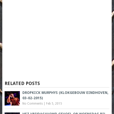
RELATED POSTS
DROPKICK MURPHYS (KLOKGEBOUW EINDHOVEN,
03-02-2015)
No Comments
|
Feb 5, 2015