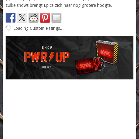
zulke shows brengt Epica zich naar nog grotere hoogte.
Loading Custom Ratings...