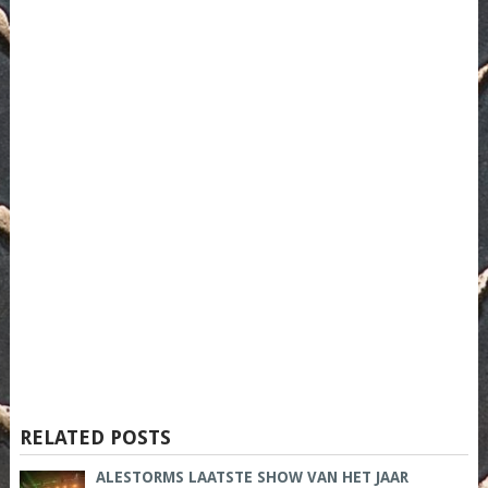
RELATED POSTS
ALESTORMS LAATSTE SHOW VAN HET JAAR