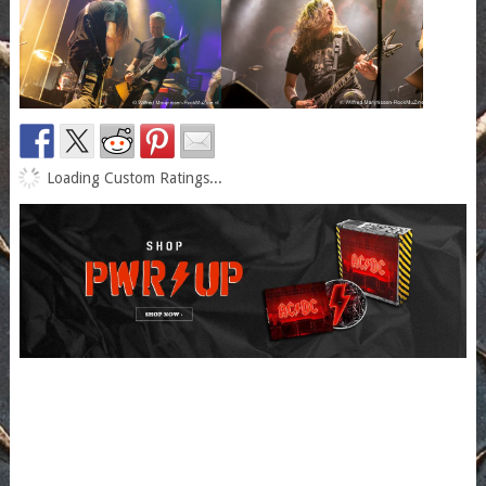
Loading Custom Ratings...