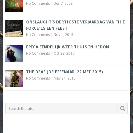
No Comments
|
Dec 7, 2023
ONSLAUGHT’S DERTIGSTE VERJAARDAG VAN ‘THE
FORCE’ IS EEN FEEST
No Comments
|
Nov 1, 2016
EPICA EINDELIJK WEER THUIS IN HEDON
No Comments
|
Oct 22, 2017
THE DEAF (DE EFFENAAR, 22 MEI 2015)
No Comments
|
May 24, 2015