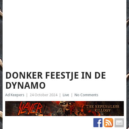
DONKER FEESTJE IN DE
DYNAMO
Ad Keepers
|
24 October 2024
|
Live
|
No Comments