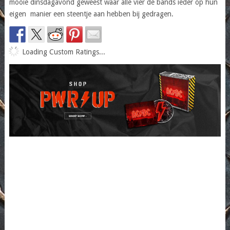
mooie dinsdagavond geweest waar alle vier de bands ieder op hun
eigen manier een steentje aan hebben bij gedragen.
Loading Custom Ratings...