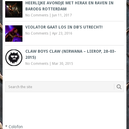
HEERLIJKE AVONDJE MET HIRAX EN RAVEN IN
BAROEG ROTTERDAM
No Comments
|
Jun 11, 2017
VIOLATOR GAAT LOS IN DB’S UTRECHT!
No Comments
|
Apr 23, 2016
CLAW BOYS CLAW (NIRWANA – LIEROP, 28-03-
2015)
No Comments
|
Mar 30, 2015
*
Colofon