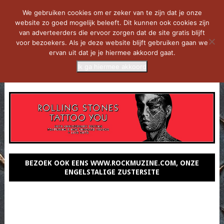
We gebruiken cookies om er zeker van te zijn dat je onze
website zo goed mogelijk beleeft. Dit kunnen ook cookies zijn
van adverteerders die ervoor zorgen dat de site gratis blijft
voor bezoekers. Als je deze website blijft gebruiken gaan we
ervan uit dat je je hiermee akkoord gaat.
Ik ga hiermee akkoord
MENU
BEZOEK OOK EENS WWW.ROCKMUZINE.COM, ONZE
ENGELSTALIGE ZUSTERSITE