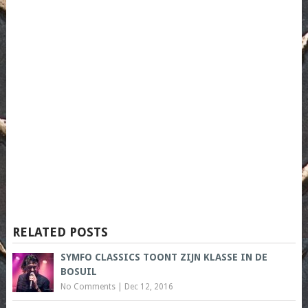
RELATED POSTS
SYMFO CLASSICS TOONT ZIJN KLASSE IN DE
BOSUIL
No Comments
|
Dec 12, 2016