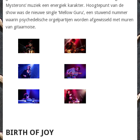
Mysterons’ muziek een energiek karakter. Hoogtepunt van de
show was de nieuwe single ‘Mellow Guru’, een stuwend nummer
waarin psychedelische orgelpartijen worden afgewisseld met muren
van gitaarnoise.
BIRTH OF JOY