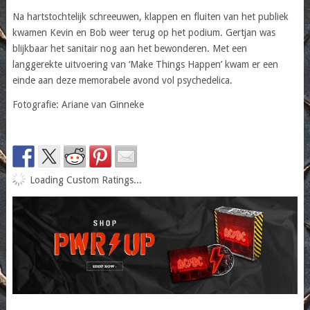
Na hartstochtelijk schreeuwen, klappen en fluiten van het publiek
kwamen Kevin en Bob weer terug op het podium. Gertjan was
blijkbaar het sanitair nog aan het bewonderen. Met een
langgerekte uitvoering van ‘Make Things Happen’ kwam er een
einde aan deze memorabele avond vol psychedelica.
Fotografie: Ariane van Ginneke
Loading Custom Ratings...