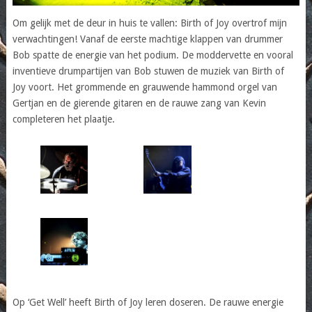
Om gelijk met de deur in huis te vallen: Birth of Joy overtrof mijn
verwachtingen! Vanaf de eerste machtige klappen van drummer
Bob spatte de energie van het podium. De moddervette en vooral
inventieve drumpartijen van Bob stuwen de muziek van Birth of
Joy voort. Het grommende en grauwende hammond orgel van
Gertjan en de gierende gitaren en de rauwe zang van Kevin
completeren het plaatje.
Op ‘Get Well’ heeft Birth of Joy leren doseren. De rauwe energie