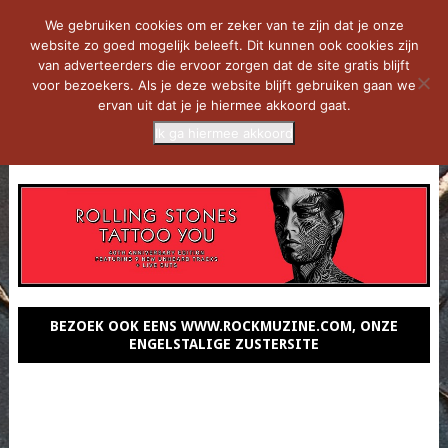
We gebruiken cookies om er zeker van te zijn dat je onze
website zo goed mogelijk beleeft. Dit kunnen ook cookies zijn
van adverteerders die ervoor zorgen dat de site gratis blijft
voor bezoekers. Als je deze website blijft gebruiken gaan we
ervan uit dat je je hiermee akkoord gaat.
Ik ga hiermee akkoord
MENU
BEZOEK OOK EENS WWW.ROCKMUZINE.COM, ONZE
ENGELSTALIGE ZUSTERSITE