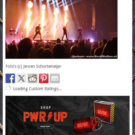
Foto’s (c) Jeroen Schortemeijer
Loading Custom Ratings...