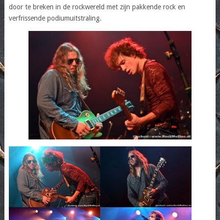
door te breken in de rockwereld met zijn pakkende rock en
verfrissende podiumuitstraling.