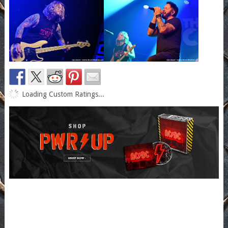
Loading Custom Ratings...