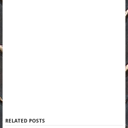
RELATED POSTS