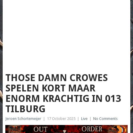
THOSE DAMN CROWES
SPELEN KORT MAAR
ENORM KRACHTIG IN 013
TILBURG
Jeroen Schortemeijer
|
17 October 2025
|
Live
|
No Comments