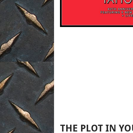
THE PLOT IN YO