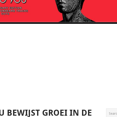
U BEWIJST GROEI IN DE