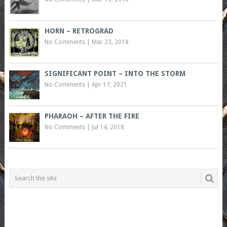
HORN – RETROGRAD
No Comments
|
Mar 23, 2018
SIGNIFICANT POINT – INTO THE STORM
No Comments
|
Apr 17, 2021
PHARAOH – AFTER THE FIRE
No Comments
|
Jul 14, 2018