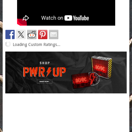
Loading Custom Ratings...