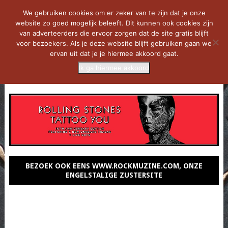
We gebruiken cookies om er zeker van te zijn dat je onze
website zo goed mogelijk beleeft. Dit kunnen ook cookies zijn
van adverteerders die ervoor zorgen dat de site gratis blijft
voor bezoekers. Als je deze website blijft gebruiken gaan we
ervan uit dat je je hiermee akkoord gaat.
Ik ga hiermee akkoord
MENU
BEZOEK OOK EENS WWW.ROCKMUZINE.COM, ONZE
ENGELSTALIGE ZUSTERSITE