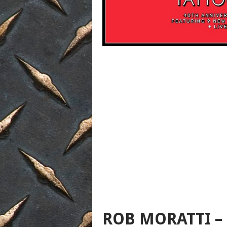
ROB MORATTI –