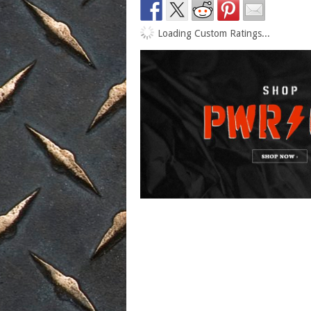
Loading Custom Ratings...