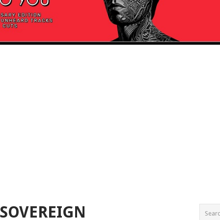
 SOVEREIGN