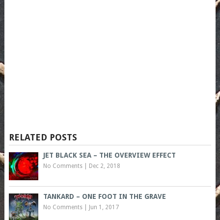
RELATED POSTS
JET BLACK SEA – THE OVERVIEW EFFECT
No Comments
|
Dec 2, 2018
TANKARD – ONE FOOT IN THE GRAVE
No Comments
|
Jun 1, 2017