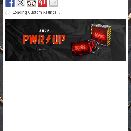
Loading Custom Ratings...