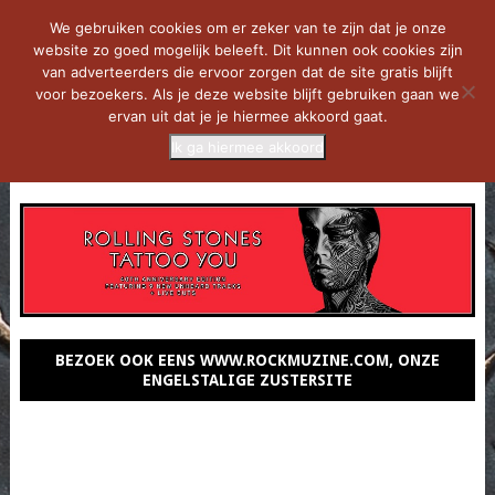
We gebruiken cookies om er zeker van te zijn dat je onze
website zo goed mogelijk beleeft. Dit kunnen ook cookies zijn
van adverteerders die ervoor zorgen dat de site gratis blijft
voor bezoekers. Als je deze website blijft gebruiken gaan we
ervan uit dat je je hiermee akkoord gaat.
Ik ga hiermee akkoord
MENU
BEZOEK OOK EENS WWW.ROCKMUZINE.COM, ONZE
ENGELSTALIGE ZUSTERSITE