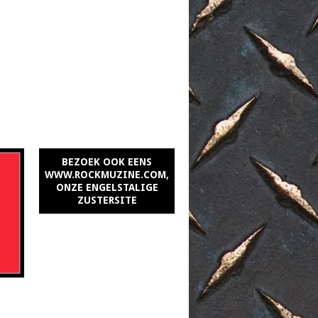
BEZOEK OOK EENS
WWW.ROCKMUZINE.COM,
ONZE ENGELSTALIGE
ZUSTERSITE