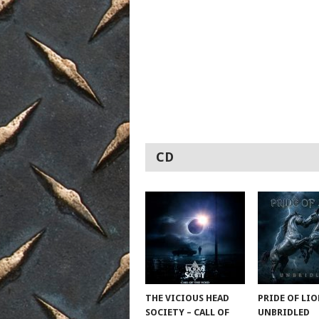
CD
THE VICIOUS HEAD
PRIDE OF LIO
SOCIETY – CALL OF
UNBRIDLED