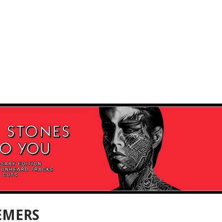
EMERS