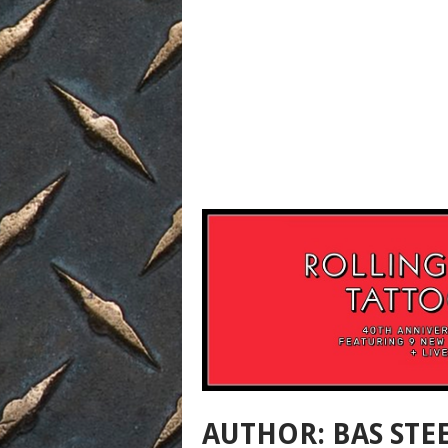
AUTHOR:
BAS STE