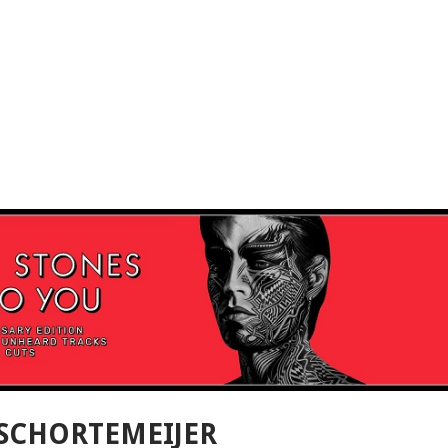
 SCHORTEMEIJER