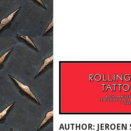
AUTHOR:
JEROEN