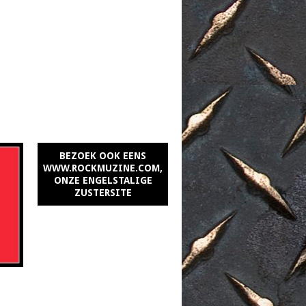
BEZOEK OOK EENS
WWW.ROCKMUZINE.COM,
ONZE ENGELSTALIGE
ZUSTERSITE