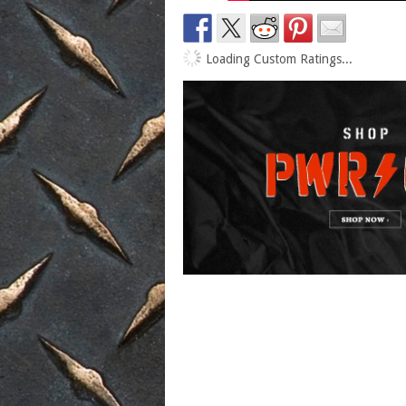
Loading Custom Ratings...