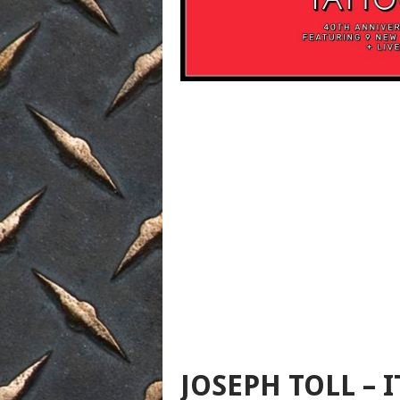
JOSEPH TOLL – 