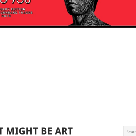
IT MIGHT BE ART