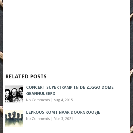
RELATED POSTS
CONCERT SUPERTRAMP IN DE ZIGGO DOME
GEANNULEERD
No Comments
|
Aug 4, 2015
LEPROUS KOMT NAAR DOORNROOSJE
No Comments
|
Mar 3, 2021