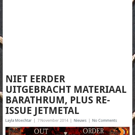
NIET EERDER
UITGEBRACHT MATERIAAL
BARATHRUM, PLUS RE-
ISSUE JETMETAL
Layla Moechtar
|
7 November 2014
|
Nieuws
|
No Comments