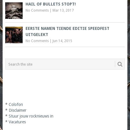
HAIL OF BULLETS STOPT!
No Comments
|
Mar 13, 2017
EERSTE NAMEN TIENDE EDITIE SPEEDFEST
UITGELEKT
No Comments
|
Jun 14, 2015
*
Colofon
*
Disclaimer
*
Stuur jouw rocknieuws in
*
Vacatures