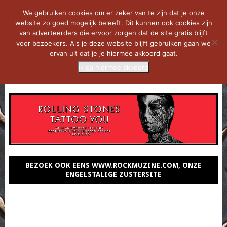
We gebruiken cookies om er zeker van te zijn dat je onze
website zo goed mogelijk beleeft. Dit kunnen ook cookies zijn
van adverteerders die ervoor zorgen dat de site gratis blijft
voor bezoekers. Als je deze website blijft gebruiken gaan we
ervan uit dat je je hiermee akkoord gaat.
Ik ga hiermee akkoord
MENU
BEZOEK OOK EENS WWW.ROCKMUZINE.COM, ONZE
ENGELSTALIGE ZUSTERSITE