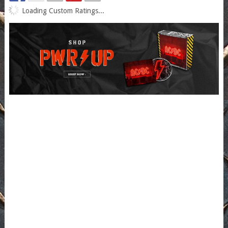
Loading Custom Ratings...