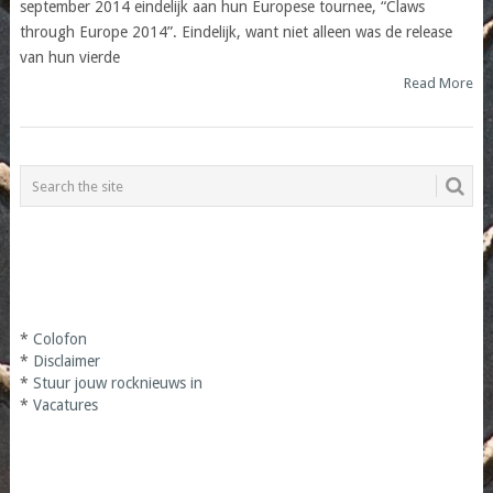
september 2014 eindelijk aan hun Europese tournee, “Claws
through Europe 2014”. Eindelijk, want niet alleen was de release
van hun vierde
Read More
*
Colofon
*
Disclaimer
*
Stuur jouw rocknieuws in
*
Vacatures