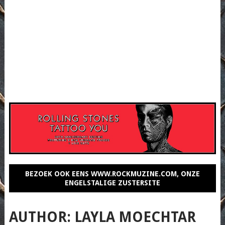
BEZOEK OOK EENS WWW.ROCKMUZINE.COM, ONZE
ENGELSTALIGE ZUSTERSITE
AUTHOR:
LAYLA MOECHTAR