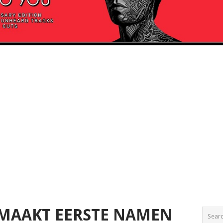
MAAKT EERSTE NAMEN