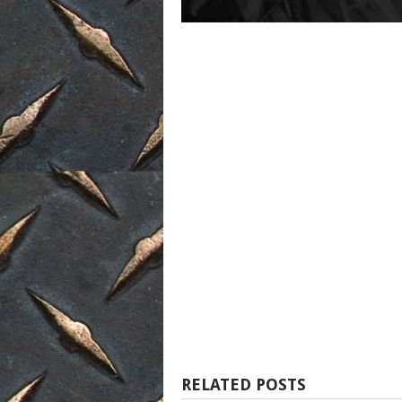
RELATED POSTS