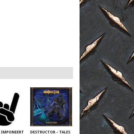
 IMPONEERT
DESTRUCTOR – TALES