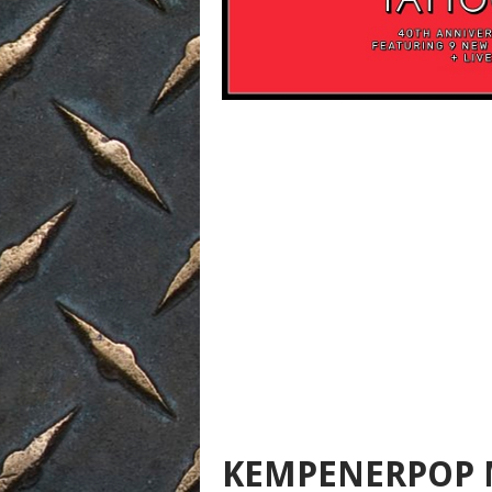
KEMPENERPOP 