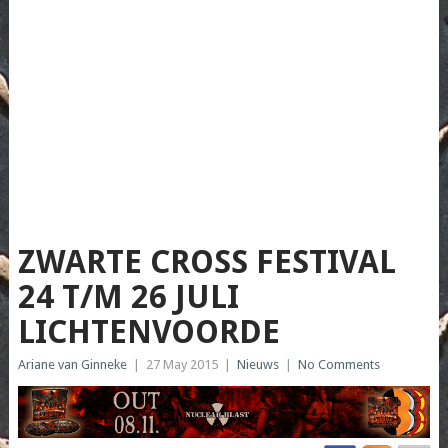
ZWARTE CROSS FESTIVAL
24 T/M 26 JULI
LICHTENVOORDE
Ariane van Ginneke
|
27 May 2015
|
Nieuws
|
No Comments