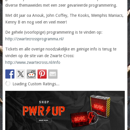
diverse themaweides met een zeer gevarieerde programmering.
Met dit jaar oa Anouk, John Coffey, The Kooks, Memphis Maniacs,
Kenny B en nog veel en veel meer!
De gehele (voorlopige) programmering is te vinden op:
http://zwartecrossprogramma.nl/
Tickets en alle overige noodzakelijke en geinige info is terug te
vinden op de site van de Zwarte Cross:
http://www.zwartecross.nl/info
Loading Custom Ratings...