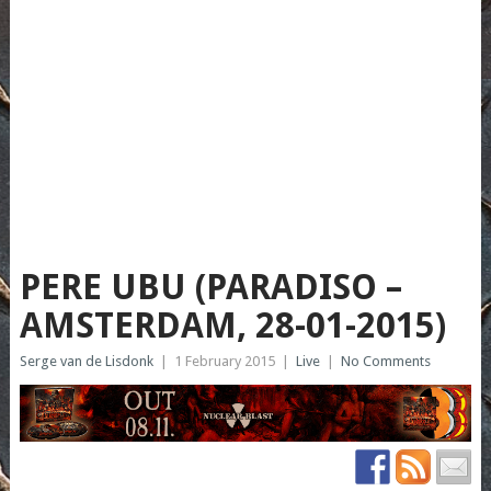
PERE UBU (PARADISO –
AMSTERDAM, 28-01-2015)
Serge van de Lisdonk
|
1 February 2015
|
Live
|
No Comments