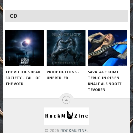
CD
THE VICIOUS HEAD
PRIDE OF LIONS –
SAVATAGE KOMT
SOCIETY – CALL OF
UNBRIDLED
TERUG IN 013 EN
THE VOID
KNALT ALS NOOIT
TEVOREN
© 2026
ROCKMUZINE
.