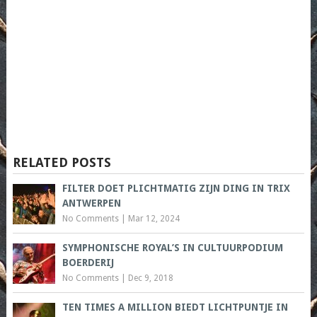
RELATED POSTS
FILTER DOET PLICHTMATIG ZIJN DING IN TRIX
ANTWERPEN
No Comments
|
Mar 12, 2024
SYMPHONISCHE ROYAL’S IN CULTUURPODIUM
BOERDERIJ
No Comments
|
Dec 9, 2018
TEN TIMES A MILLION BIEDT LICHTPUNTJE IN