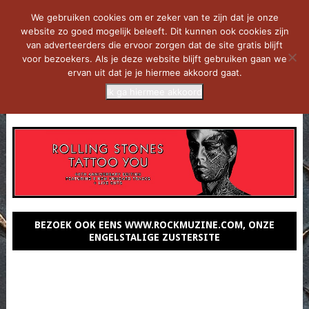
We gebruiken cookies om er zeker van te zijn dat je onze
website zo goed mogelijk beleeft. Dit kunnen ook cookies zijn
van adverteerders die ervoor zorgen dat de site gratis blijft
voor bezoekers. Als je deze website blijft gebruiken gaan we
ervan uit dat je je hiermee akkoord gaat.
Ik ga hiermee akkoord
MENU
BEZOEK OOK EENS WWW.ROCKMUZINE.COM, ONZE
ENGELSTALIGE ZUSTERSITE