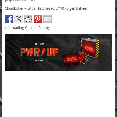
Cloudkicker – Little Histories (6,5/10) (Eigen beheer)
Loading Custom Ratings...