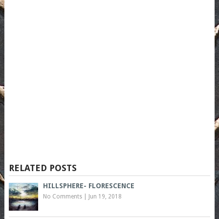
RELATED POSTS
HILLSPHERE- FLORESCENCE
No Comments
|
Jun 19, 2018