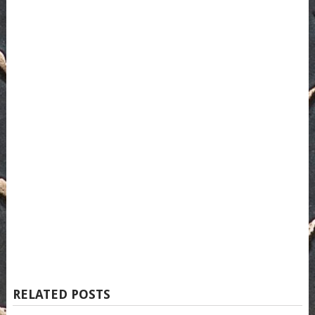
RELATED POSTS