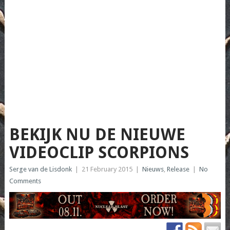
BEKIJK NU DE NIEUWE
VIDEOCLIP SCORPIONS
Serge van de Lisdonk
|
21 February 2015
|
Nieuws
,
Release
|
No
Comments