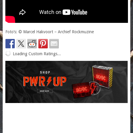
Foto’s: © Marcel Hakvoort – Archief Rockmuzine
Loading Custom Ratings...