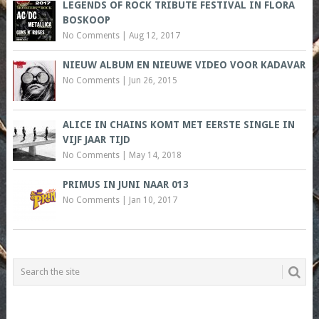
LEGENDS OF ROCK TRIBUTE FESTIVAL IN FLORA
BOSKOOP
No Comments
|
Aug 12, 2017
NIEUW ALBUM EN NIEUWE VIDEO VOOR KADAVAR
No Comments
|
Jun 26, 2015
ALICE IN CHAINS KOMT MET EERSTE SINGLE IN
VIJF JAAR TIJD
No Comments
|
May 14, 2018
PRIMUS IN JUNI NAAR 013
No Comments
|
Jan 10, 2017