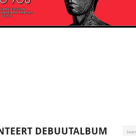
ENTEERT DEBUUTALBUM