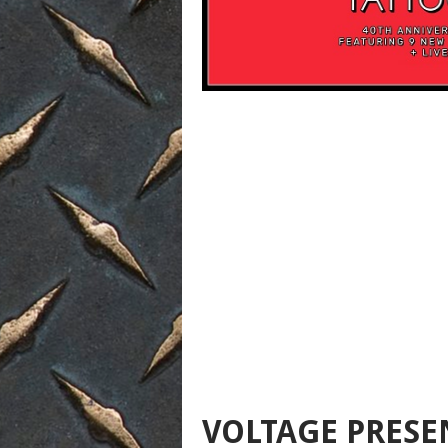
VOLTAGE PRES