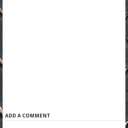
ADD A COMMENT