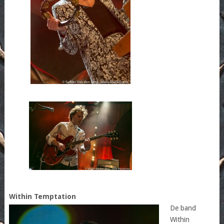
Within Temptation
De band
Within