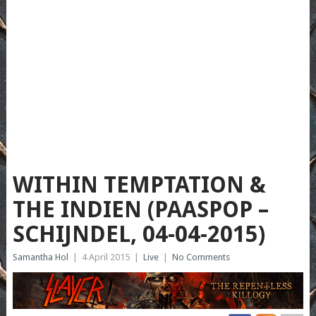
WITHIN TEMPTATION &
THE INDIEN (PAASPOP –
SCHIJNDEL, 04-04-2015)
Samantha Hol
|
4 April 2015
|
Live
|
No Comments