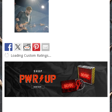
Loading Custom Ratings...