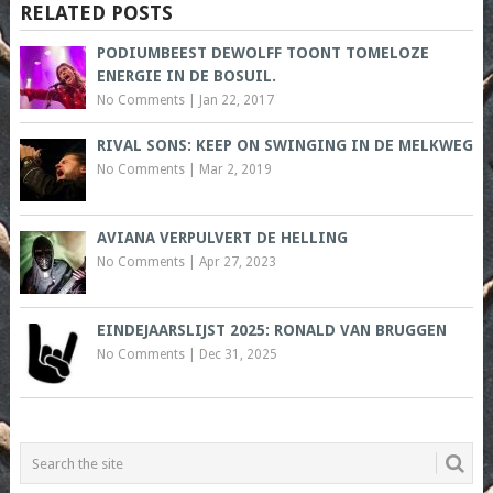
RELATED POSTS
PODIUMBEEST DEWOLFF TOONT TOMELOZE
ENERGIE IN DE BOSUIL.
No Comments
|
Jan 22, 2017
RIVAL SONS: KEEP ON SWINGING IN DE MELKWEG
No Comments
|
Mar 2, 2019
AVIANA VERPULVERT DE HELLING
No Comments
|
Apr 27, 2023
EINDEJAARSLIJST 2025: RONALD VAN BRUGGEN
No Comments
|
Dec 31, 2025