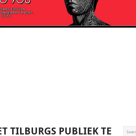
T TILBURGS PUBLIEK TE