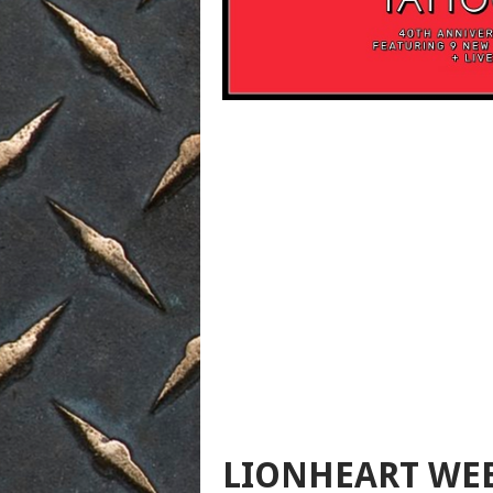
LIONHEART WEE