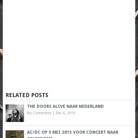
RELATED POSTS
THE DOORS ALIVE NAAR NEDERLAND
No Comments
|
Dec 6, 2016
AC/DC OP 5 MEI 2015 VOOR CONCERT NAAR