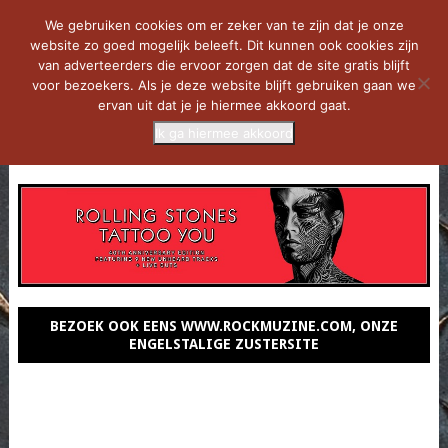
We gebruiken cookies om er zeker van te zijn dat je onze
website zo goed mogelijk beleeft. Dit kunnen ook cookies zijn
van adverteerders die ervoor zorgen dat de site gratis blijft
voor bezoekers. Als je deze website blijft gebruiken gaan we
ervan uit dat je je hiermee akkoord gaat.
Ik ga hiermee akkoord
MENU
BEZOEK OOK EENS WWW.ROCKMUZINE.COM, ONZE
ENGELSTALIGE ZUSTERSITE