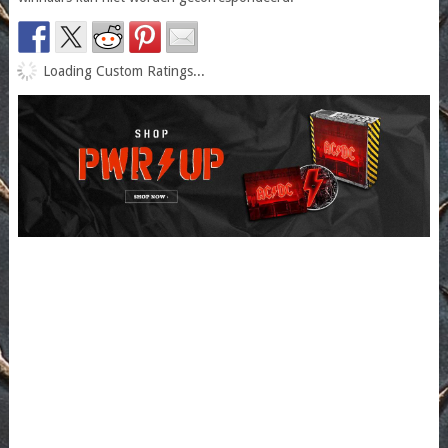
Loading Custom Ratings...