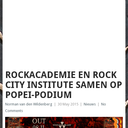
ROCKACADEMIE EN ROCK
CITY INSTITUTE SAMEN OP
POPEI-PODIUM
Norman van den Wildenberg
|
30 May 2015
|
Nieuws
|
No
Comments