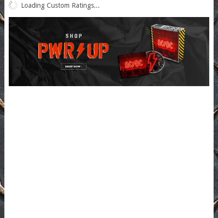
Loading Custom Ratings...