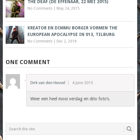
THE DEAF (DE EFFENAAR, 22 MEI 2015)
No Comments
|
May 24, 2015
KREATOR EN DIMMU BORGIR VORMEN THE
EUROPEAN APOCALYPSE IN 013, TILBURG
No Comments
|
Dec 2, 2018
ONE COMMENT
Dirk van den Heuvel
4 June 2015
Weer een heel mooi verslag en dito foto’s.