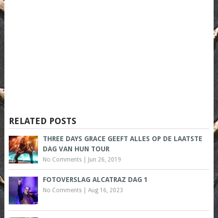
RELATED POSTS
THREE DAYS GRACE GEEFT ALLES OP DE LAATSTE
DAG VAN HUN TOUR
No Comments
|
Jun 26, 2019
FOTOVERSLAG ALCATRAZ DAG 1
No Comments
|
Aug 16, 2023