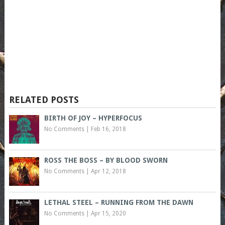
RELATED POSTS
BIRTH OF JOY – HYPERFOCUS
No Comments
|
Feb 16, 2018
ROSS THE BOSS – BY BLOOD SWORN
No Comments
|
Apr 12, 2018
LETHAL STEEL – RUNNING FROM THE DAWN
No Comments
|
Apr 15, 2020