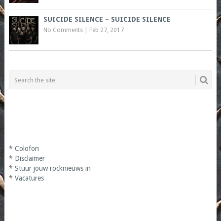
SUICIDE SILENCE – SUICIDE SILENCE
No Comments
|
Feb 27, 2017
*
Colofon
*
Disclaimer
*
Stuur jouw rocknieuws in
*
Vacatures