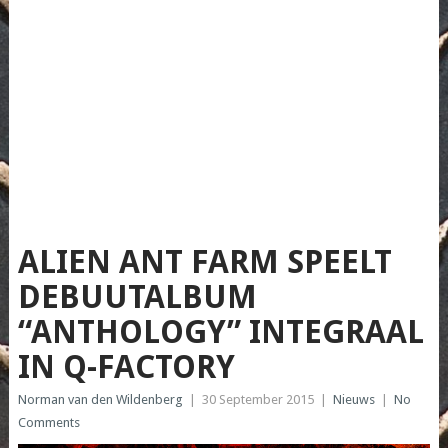
ALIEN ANT FARM SPEELT
DEBUUTALBUM
“ANTHOLOGY” INTEGRAAL
IN Q-FACTORY
Norman van den Wildenberg
|
30 September 2015
|
Nieuws
|
No
Comments