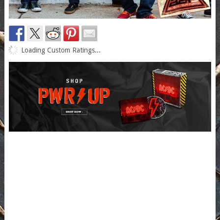
Loading Custom Ratings...