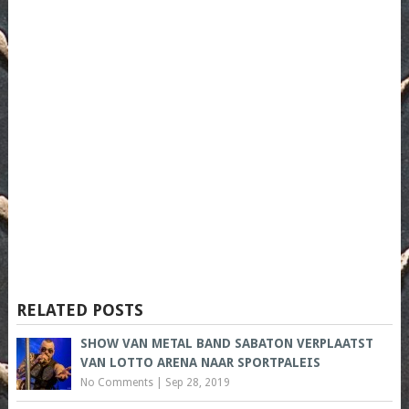
RELATED POSTS
SHOW VAN METAL BAND SABATON VERPLAATST
VAN LOTTO ARENA NAAR SPORTPALEIS
No Comments
|
Sep 28, 2019