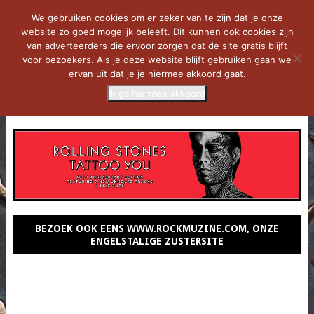
We gebruiken cookies om er zeker van te zijn dat je onze
website zo goed mogelijk beleeft. Dit kunnen ook cookies zijn
van adverteerders die ervoor zorgen dat de site gratis blijft
voor bezoekers. Als je deze website blijft gebruiken gaan we
ervan uit dat je je hiermee akkoord gaat.
Ik ga hiermee akkoord
MENU
BEZOEK OOK EENS WWW.ROCKMUZINE.COM, ONZE
ENGELSTALIGE ZUSTERSITE