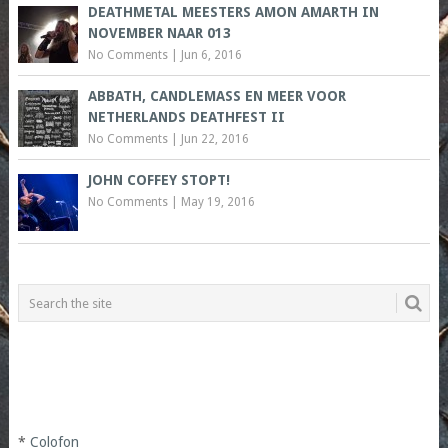
DEATHMETAL MEESTERS AMON AMARTH IN
NOVEMBER NAAR 013
No Comments
|
Jun 6, 2016
ABBATH, CANDLEMASS EN MEER VOOR
NETHERLANDS DEATHFEST II
No Comments
|
Jun 22, 2016
JOHN COFFEY STOPT!
No Comments
|
May 19, 2016
*
Colofon