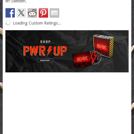
en Sweden.
Loading Custom Ratings...