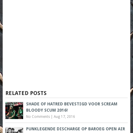
RELATED POSTS
SHADE OF HATRED BEVESTIGD VOOR SCREAM
BLOODY SCUM 2016!
No Comments
|
Aug 17, 2016
PUNKLEGENDE DISCHARGE OP BAROEG OPEN AIR