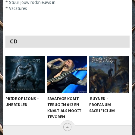
*
Stuur jouw rocknieuws in
*
Vacatures
CD
PRIDE OF LIONS –
SAVATAGE KOMT
RUYNED –
UNBRIDLED
TERUG IN 013 EN
PROFANUM
KNALT ALS NOOIT
SACRIFICIUM
TEVOREN