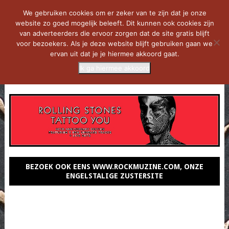
We gebruiken cookies om er zeker van te zijn dat je onze
website zo goed mogelijk beleeft. Dit kunnen ook cookies zijn
van adverteerders die ervoor zorgen dat de site gratis blijft
voor bezoekers. Als je deze website blijft gebruiken gaan we
ervan uit dat je je hiermee akkoord gaat.
Ik ga hiermee akkoord
MENU
BEZOEK OOK EENS WWW.ROCKMUZINE.COM, ONZE
ENGELSTALIGE ZUSTERSITE