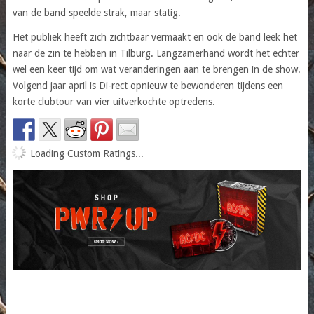
van de band speelde strak, maar statig.
Het publiek heeft zich zichtbaar vermaakt en ook de band leek het
naar de zin te hebben in Tilburg. Langzamerhand wordt het echter
wel een keer tijd om wat veranderingen aan te brengen in de show.
Volgend jaar april is Di-rect opnieuw te bewonderen tijdens een
korte clubtour van vier uitverkochte optredens.
Loading Custom Ratings...