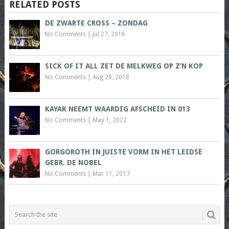
RELATED POSTS
DE ZWARTE CROSS – ZONDAG
No Comments
|
Jul 27, 2016
SICK OF IT ALL ZET DE MELKWEG OP Z’N KOP
No Comments
|
Aug 28, 2018
KAYAK NEEMT WAARDIG AFSCHEID IN 013
No Comments
|
May 1, 2022
GORGOROTH IN JUISTE VORM IN HET LEIDSE
GEBR. DE NOBEL
No Comments
|
Mar 11, 2017