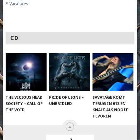
*
Vacatures
CD
THE VICIOUS HEAD
PRIDE OF LIONS –
SAVATAGE KOMT
SOCIETY – CALL OF
UNBRIDLED
TERUG IN 013 EN
THE VOID
KNALT ALS NOOIT
TEVOREN