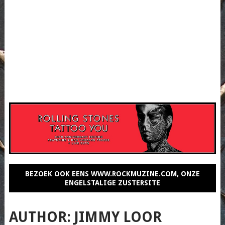
BEZOEK OOK EENS WWW.ROCKMUZINE.COM, ONZE
ENGELSTALIGE ZUSTERSITE
AUTHOR:
JIMMY LOOR