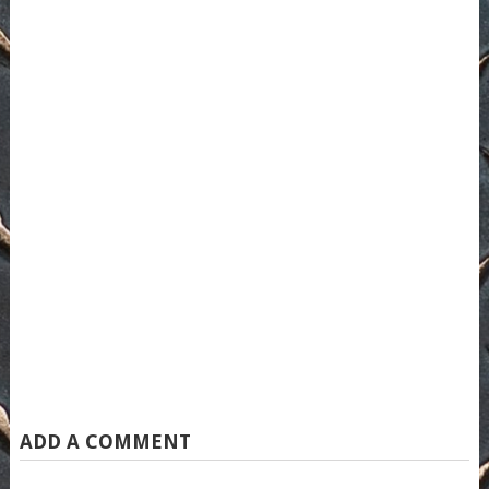
ADD A COMMENT