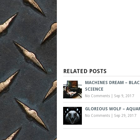
RELATED POSTS
MACHINES DREAM – BLAC
SCIENCE
No Comments
|
Sep 9, 2017
GLORIOUS WOLF – AQUA
No Comments
|
Sep 29, 2017