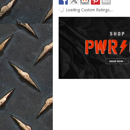
Loading Custom Ratings...