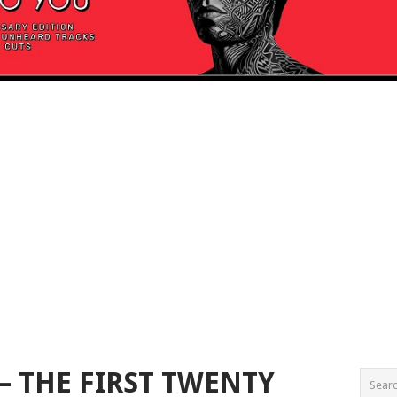
– THE FIRST TWENTY