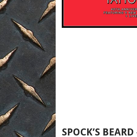
SPOCK’S BEARD 