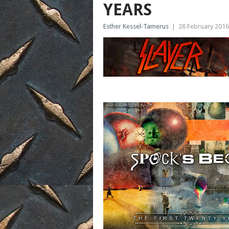
YEARS
Esther Kessel-Tamerus
|
28 February 2016