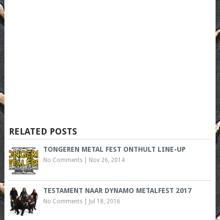
RELATED POSTS
TONGEREN METAL FEST ONTHULT LINE-UP
No Comments
|
Nov 26, 2014
TESTAMENT NAAR DYNAMO METALFEST 2017
No Comments
|
Jul 18, 2016