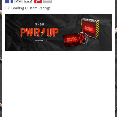
Loading Custom Ratings...