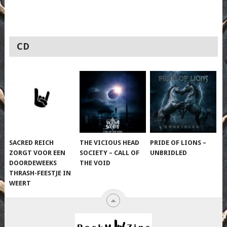
CD
SACRED REICH
THE VICIOUS HEAD
PRIDE OF LIONS –
ZORGT VOOR EEN
SOCIETY – CALL OF
UNBRIDLED
DOORDEWEEKS
THE VOID
THRASH-FEESTJE IN
WEERT