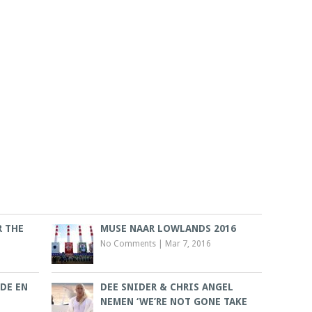
R THE
MUSE NAAR LOWLANDS 2016
No Comments
|
Mar 7, 2016
DE EN
DEE SNIDER & CHRIS ANGEL
NEMEN ‘WE’RE NOT GONE TAKE