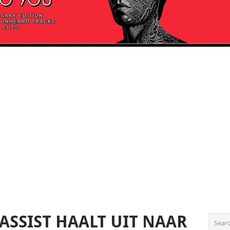
ASSIST HAALT UIT NAAR