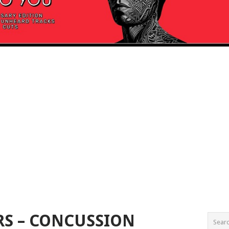
S – CONCUSSION