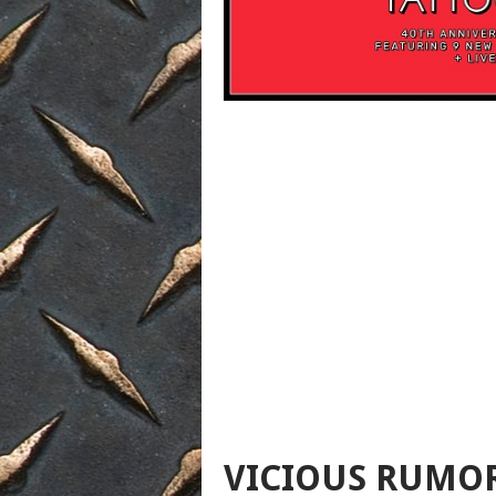
VICIOUS RUMOR