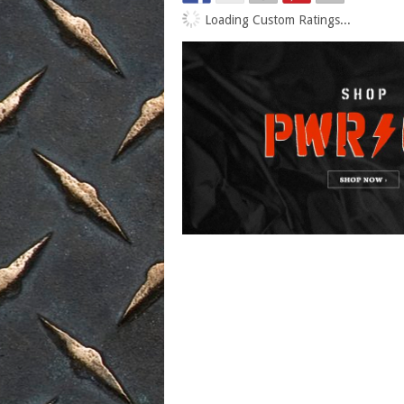
Loading Custom Ratings...