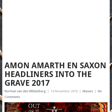
AMON AMARTH EN SAXON
HEADLINERS INTO THE
GRAVE 2017
Norman van den Wildenberg
|
14 November 2016
|
Nieuws
|
No
Comments