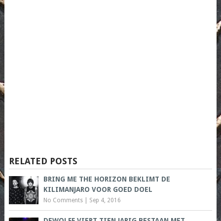
RELATED POSTS
BRING ME THE HORIZON BEKLIMT DE
KILIMANJARO VOOR GOED DOEL
No Comments
|
Sep 4, 2016
DEWOLFF VIERT TIEN JARIG BESTAAN MET