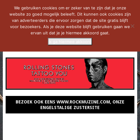
We gebruiken cookies om er zeker van te zijn dat je onze
website zo goed mogelijk beleeft. Dit kunnen ook cookies zijn
van adverteerders die ervoor zorgen dat de site gratis blijft
voor bezoekers. Als je deze website blijft gebruiken gaan we
ervan uit dat je je hiermee akkoord gaat.
Ik ga hiermee akkoord
MENU
BEZOEK OOK EENS WWW.ROCKMUZINE.COM, ONZE
ENGELSTALIGE ZUSTERSITE