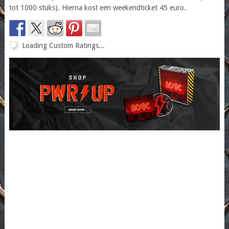
tot 1000 stuks). Hierna kost een weekendticket 45 euro.
Loading Custom Ratings...